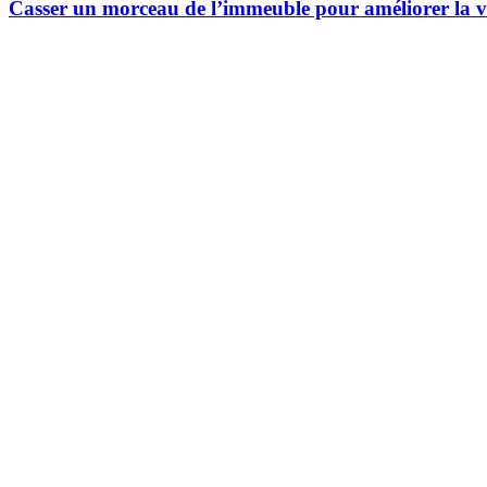
Casser un morceau de l’immeuble pour améliorer la 