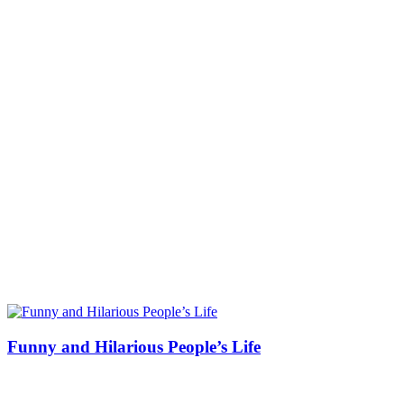
Funny and Hilarious People’s Life