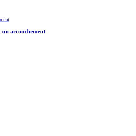
nt un accouchement