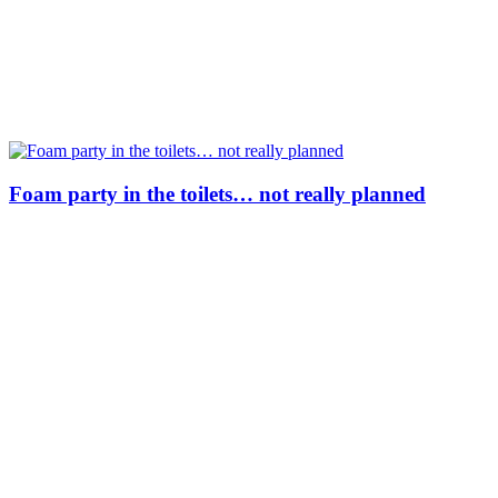
Foam party in the toilets… not really planned