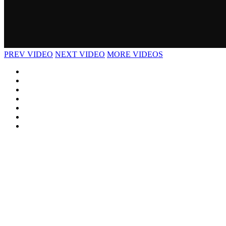
PREV VIDEO
NEXT VIDEO
MORE VIDEOS