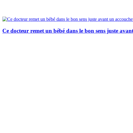
Ce docteur remet un bébé dans le bon sens juste ava