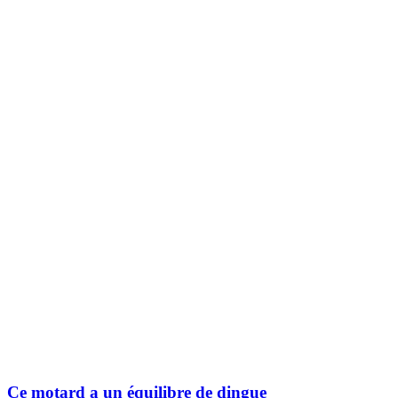
Ce motard a un équilibre de dingue